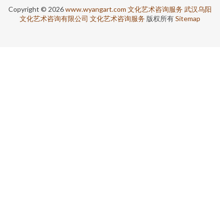
Copyright © 2026
www.wyangart.com
文化艺术咨询服务
武汉乌阳
文化艺术咨询有限公司
文化艺术咨询服务
版权所有
Sitemap