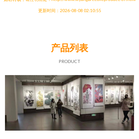
更新时间：2026-08-08 02:10:55
产品列表
PRODUCT