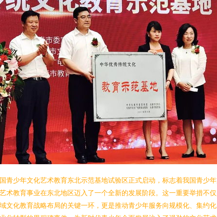
国青少年文化艺术教育东北示范基地试验区正式启动，标志着我国青少年
艺术教育事业在东北地区迈入了一个全新的发展阶段。这一重要举措不仅
域文化教育战略布局的关键一环，更是推动青少年服务向规模化、集约化