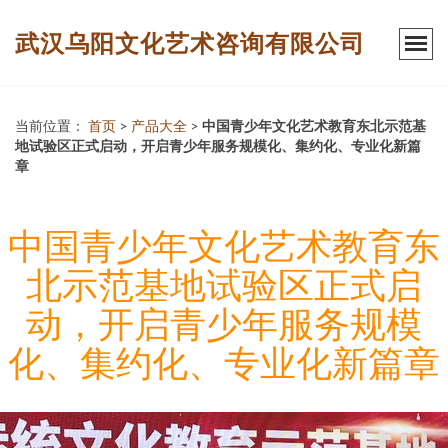
武汉乌阳文化艺术咨询有限公司
当前位置：
首页
>
产品大全
>
中国青少年文化艺术教育东北示范基
地试验区正式启动，开启青少年服务规模化、集约化、专业化新篇
章
中国青少年文化艺术教育东
北示范基地试验区正式启
动，开启青少年服务规模
化、集约化、专业化新篇章