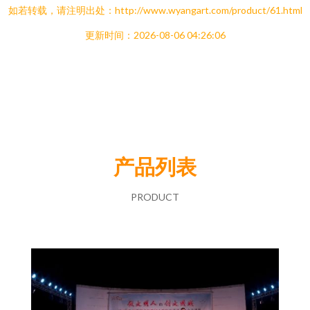
如若转载，请注明出处：http://www.wyangart.com/product/61.html
更新时间：2026-08-06 04:26:06
产品列表
PRODUCT