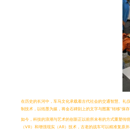
在历史的长河中，车马文化承载着古代社会的交通智慧、礼
制技术，以纸墨为媒，将金石碑刻上的文字与图案“转移”保
如今，科技的浪潮与艺术的创新正以前所未有的方式重塑传统
（VR）和增强现实（AR）技术，古老的战车可以精准复原