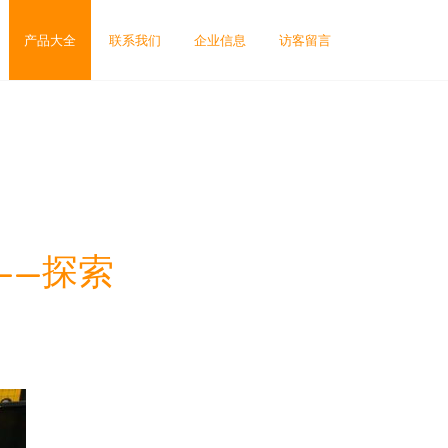
产品大全
联系我们
企业信息
访客留言
——探索