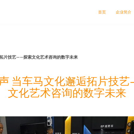
司
首页
企业简介
逅拓片技艺——探索文化艺术咨询的数字未来
声 当车马文化邂逅拓片技艺
文化艺术咨询的数字未来