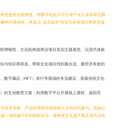
术研究提供全新维度。而数字化拓片不仅便于永久保存和无限
解构与再创作，将其从“金石副本”转化为具有现代审美意蕴
助博物馆、文化机构或商业项目策划主题展览、沉浸式体验
评估与供应商筛选，帮助文化项目找到最合适、最经济有效的
、数字藏品（NFT）发行等领域的专业建议，探索传统文化
）的互动教育方案，利用数字平台开展线上课程、虚拟导
数字技术专家、产品经理和市场营销人才的共同参与。其核心
完成一场跨越千年的精彩对话，最终使文化遗产真正成为活在