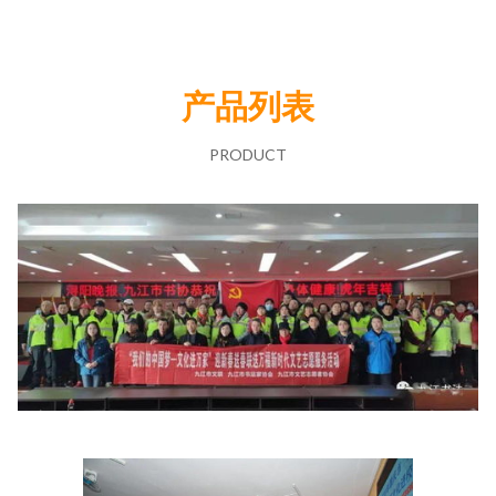
产品列表
PRODUCT