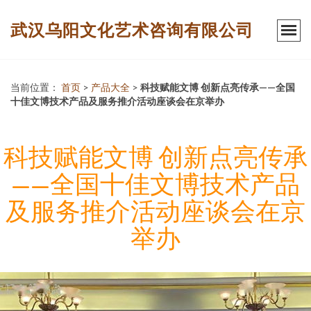
武汉乌阳文化艺术咨询有限公司
当前位置：
首页
>
产品大全
>
科技赋能文博 创新点亮传承——全国
十佳文博技术产品及服务推介活动座谈会在京举办
科技赋能文博 创新点亮传承
——全国十佳文博技术产品
及服务推介活动座谈会在京
举办