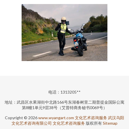
电话：1313205**
地址：武昌区水果湖街中北路166号东湖春树里二期普提金国际公寓
第8幢1单元9层38号（艾普特商务秘书0069号）
Copyright © 2026
www.wyangart.com
文化艺术咨询服务
武汉乌阳
文化艺术咨询有限公司
文化艺术咨询服务
版权所有
Sitemap